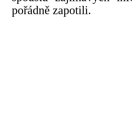
pořádně zapotili.