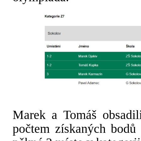
Marek a Tomáš obsadili
počtem získaných bodů 