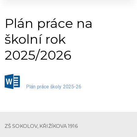
Plán práce na
školní rok
2025/2026
Plán práce školy 2025-26
ZŠ SOKOLOV, KŘIŽÍKOVA 1916