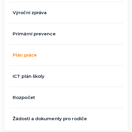
Výroční zpráva
Primární prevence
Plán práce
ICT plán školy
Rozpočet
Žádosti a dokumenty pro rodiče