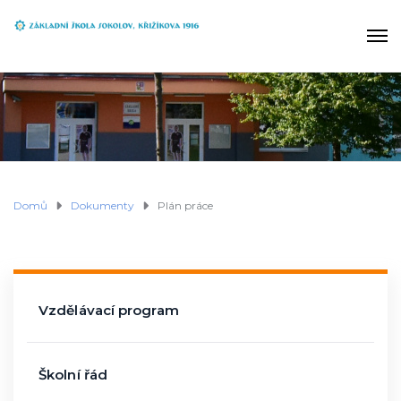
Domů
Dokumenty
Plán práce
Vzdělávací program
Školní řád