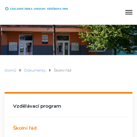
Domů
Dokumenty
Školní řád
Vzdělávací program
Školní řád