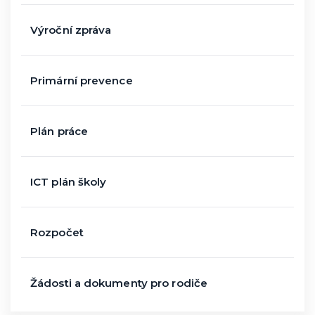
Výroční zpráva
Primární prevence
Plán práce
ICT plán školy
Rozpočet
Žádosti a dokumenty pro rodiče