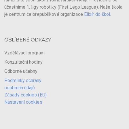
účastníme 1. ligy robotiky (First Lego League). Naše škola
je centrum celorepublikové organizace
Elixír do škol
.
OBLÍBENÉ ODKAZY
Vzdělávací program
Konzultační hodiny
Odborné učebny
Podmínky ochrany
osobních údajů
Zásady cookies (EU)
Nastavení cookies