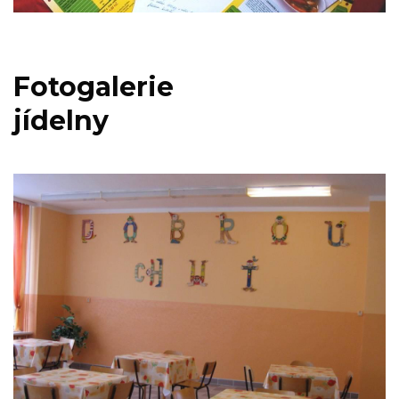
Fotogalerie
jídelny