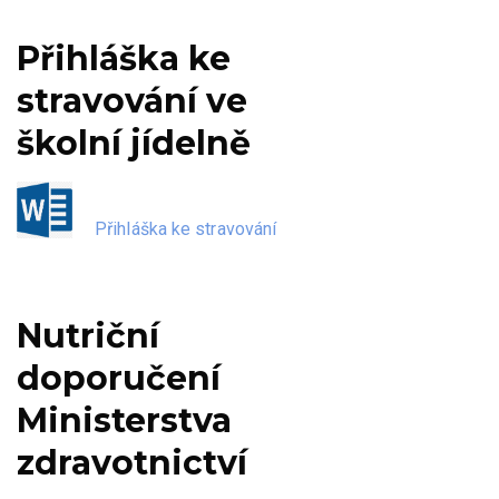
Přihláška ke
stravování ve
školní jídelně
Přihláška ke stravování
Nutriční
doporučení
Ministerstva
zdravotnictví