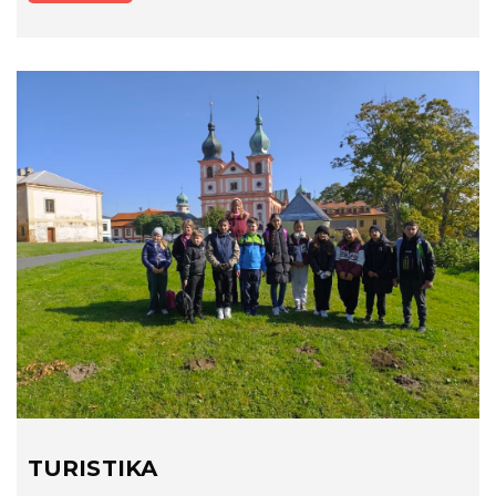
TURISTIKA