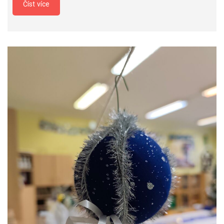
Číst více