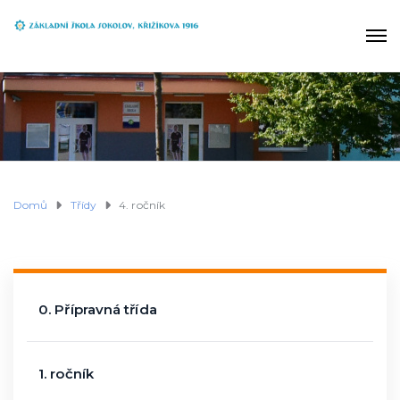
Domů
Třídy
4. ročník
0. Přípravná třída
1. ročník