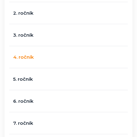
2. ročník
3. ročník
4. ročník
5. ročník
6. ročník
7. ročník