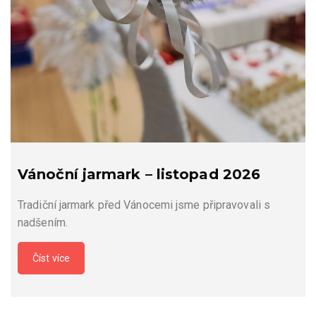
Vánoční jarmark – listopad 2026
Tradiční jarmark před Vánocemi jsme připravovali s
nadšením.
Číst více