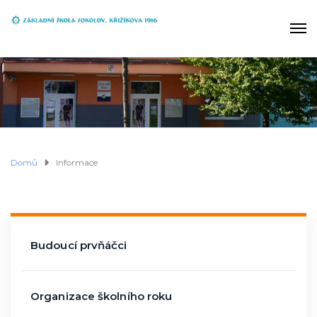
Domů
Informace
Budoucí prvňáčci
Organizace školního roku