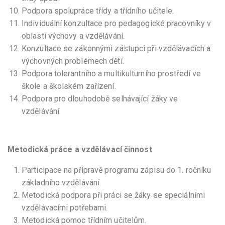
Podpora spolupráce třídy a třídního učitele.
Individuální konzultace pro pedagogické pracovníky v
oblasti výchovy a vzdělávání.
Konzultace se zákonnými zástupci při vzdělávacích a
výchovných problémech dětí.
Podpora tolerantního a multikulturního prostředí ve
škole a školském zařízení.
Podpora pro dlouhodobě selhávající žáky ve
vzdělávání.
Metodická práce a vzdělávací činnost
Participace na přípravě programu zápisu do 1. ročníku
základního vzdělávání.
Metodická podpora při práci se žáky se speciálními
vzdělávacími potřebami.
Metodická pomoc třídním učitelům.