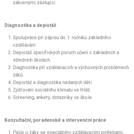
zákonnými zástupci.
Diagnostika a depistáž
Spolupráce při zápisu do 1. ročníku základního
vzdělávání.
Depistáž specifických poruch učení v základních a
středních školách.
Diagnostika při vzdělávacích a výchovných problémech
žáků.
Depistáž a diagnostika nadaných dětí.
Zjišťování sociálního klimatu ve třídě.
Screening, ankety, dotazníky ve škole.
Konzultační, poradenské a intervenční práce
Péče o žáky se speciálními vzdělávacími potřebami,