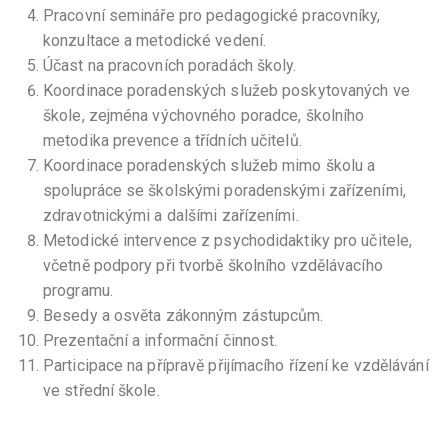
Pracovní semináře pro pedagogické pracovníky,
konzultace a metodické vedení.
Účast na pracovních poradách školy.
Koordinace poradenských služeb poskytovaných ve
škole, zejména výchovného poradce, školního
metodika prevence a třídních učitelů.
Koordinace poradenských služeb mimo školu a
spolupráce se školskými poradenskými zařízeními,
zdravotnickými a dalšími zařízeními.
Metodické intervence z psychodidaktiky pro učitele,
včetně podpory při tvorbě školního vzdělávacího
programu.
Besedy a osvěta zákonným zástupcům.
Prezentační a informační činnost.
Participace na přípravě přijímacího řízení ke vzdělávání
ve střední škole.