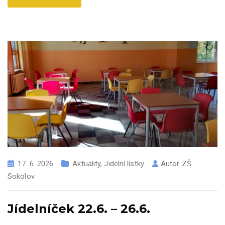
17. 6. 2026
Aktuality
,
Jidelní lístky
Autor
ZŠ
Sokolov
Jídelníček 22.6. – 26.6.