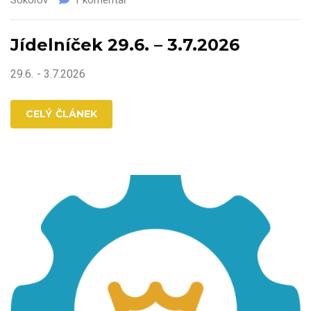
Sokolov
1 komentář
Jídelníček 29.6. – 3.7.2026
29.6. - 3.7.2026
CELÝ ČLÁNEK