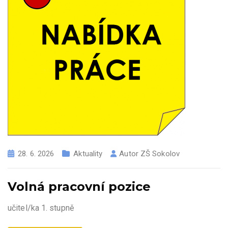
28. 6. 2026
Aktuality
Autor
ZŠ Sokolov
Volná pracovní pozice
učitel/ka 1. stupně