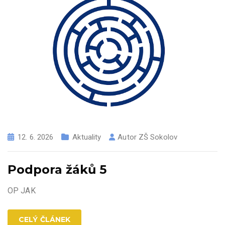
12. 6. 2026
Aktuality
Autor
ZŠ Sokolov
Podpora žáků 5
OP JAK
CELÝ ČLÁNEK