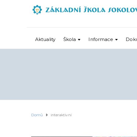
Aktuality
Škola
Informace
Dok
Domů
interaktivní