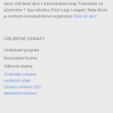
rámci sítě šesti škol v Karlovarském kraji. Pravidelně se
účastníme 1. ligy robotiky (First Lego League). Naše škola
je centrum celorepublikové organizace
Elixír do škol
.
OBLÍBENÉ ODKAZY
Vzdělávací program
Konzultační hodiny
Odborné učebny
Podmínky ochrany
osobních údajů
Zásady cookies (EU)
Nastavení cookies