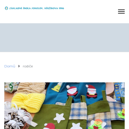
Domů
rodiče