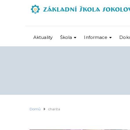
Aktuality
Škola
Informace
Dok
Domů
charita