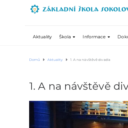
Aktuality
Škola
Informace
Dok
Domů
Aktuality
1. A na návštěvě divadla
1. A na návštěvě di