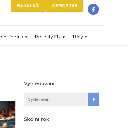
BAKALÁŘI
OFFICE 365
olní jídelna
Projekty EU
Třídy
Vyhledávání
Školní rok