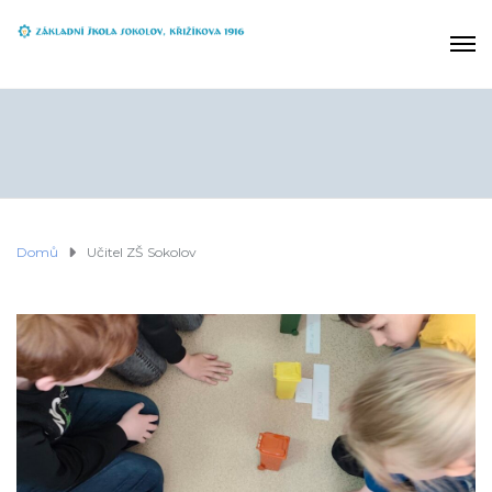
Domů
Učitel ZŠ Sokolov