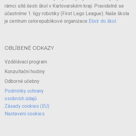
rámci sítě šesti škol v Karlovarském kraji. Pravidelně se
účastníme 1. ligy robotiky (First Lego League). Naše škola
je centrum celorepublikové organizace
Elixír do škol
.
OBLÍBENÉ ODKAZY
Vzdělávací program
Konzultační hodiny
Odborné učebny
Podmínky ochrany
osobních údajů
Zásady cookies (EU)
Nastavení cookies