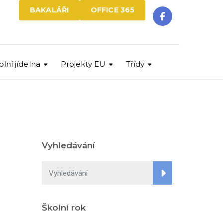
BAKALÁŘI
OFFICE 365
olní jídelna
Projekty EU
Třídy
Vyhledávání
Školní rok