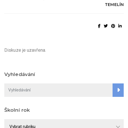
TEMELÍN
Diskuze je uzavřena.
Vyhledávání
Školní rok
Školní