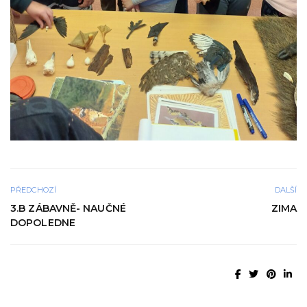
PŘEDCHOZÍ
DALŠÍ
3.B ZÁBAVNĚ- NAUČNÉ
ZIMA
DOPOLEDNE