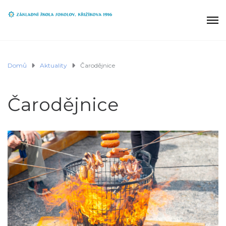
Domů
Aktuality
Čarodějnice
Čarodějnice