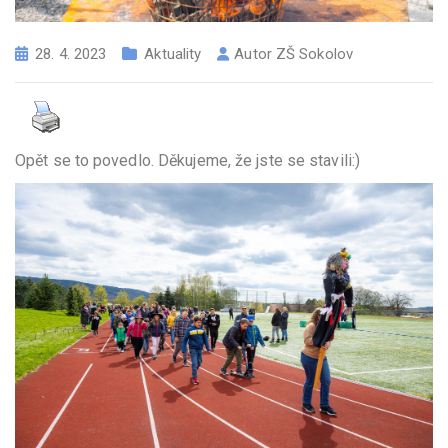
28. 4. 2023
Aktuality
Autor
ZŠ Sokolov
Opět se to povedlo. Děkujeme, že jste se stavili:)