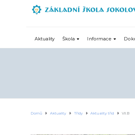
Aktuality
Škola
Informace
Dok
Domů
Aktuality
Třídy
Aktuality tříd
VII.B