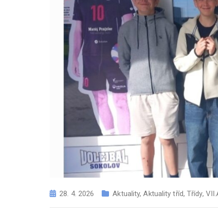
28. 4. 2026
Aktuality
,
Aktuality tříd
,
Třídy
,
VII.