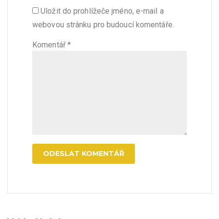
Uložit do prohlížeče jméno, e-mail a
webovou stránku pro budoucí komentáře.
Komentář
*