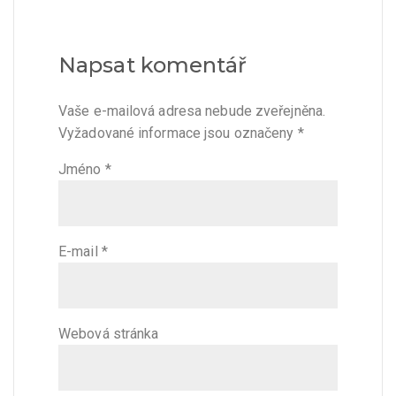
Napsat komentář
Vaše e-mailová adresa nebude zveřejněna.
Vyžadované informace jsou označeny
*
Jméno
*
E-mail
*
Webová stránka