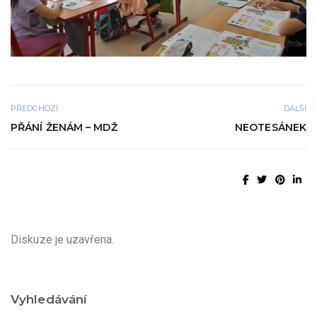
PŘEDCHOZÍ
DALŠÍ
PŘÁNÍ ŽENÁM – MDŽ
NEOTESÁNEK
Diskuze je uzavřena.
Vyhledávání