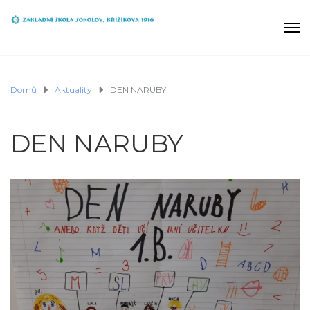
Domů
Aktuality
DEN NARUBY
DEN NARUBY