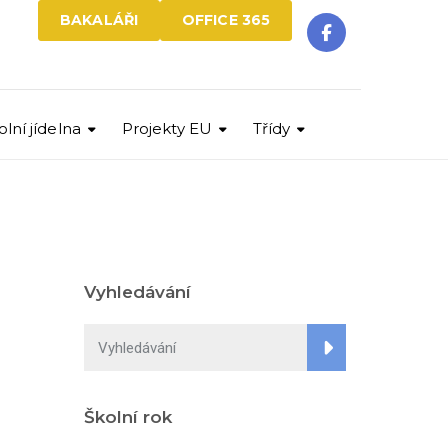
BAKALÁŘI
OFFICE 365
olní jídelna
Projekty EU
Třídy
Vyhledávání
Školní rok