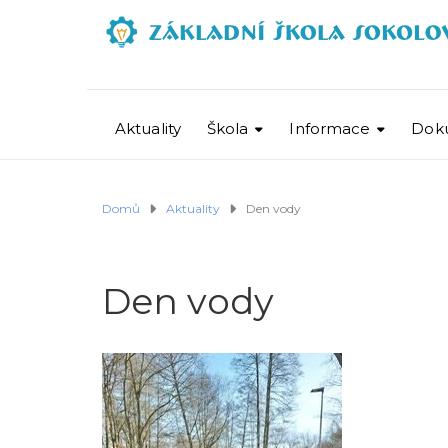
Aktuality
Škola
Informace
Dok
Domů
Aktuality
Den vody
Den vody