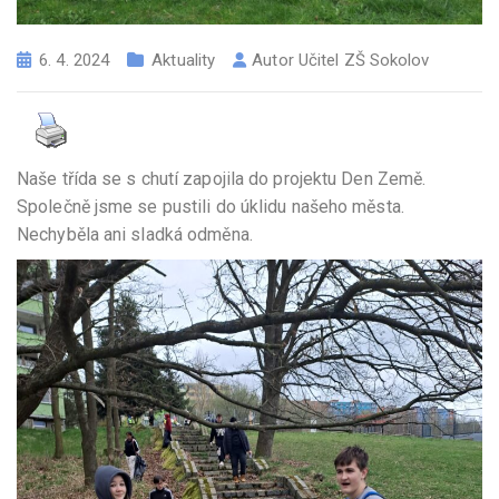
6. 4. 2024
Aktuality
Autor
Učitel ZŠ Sokolov
Naše třída se s chutí zapojila do projektu Den Země.
Společně jsme se pustili do úklidu našeho města.
Nechyběla ani sladká odměna.