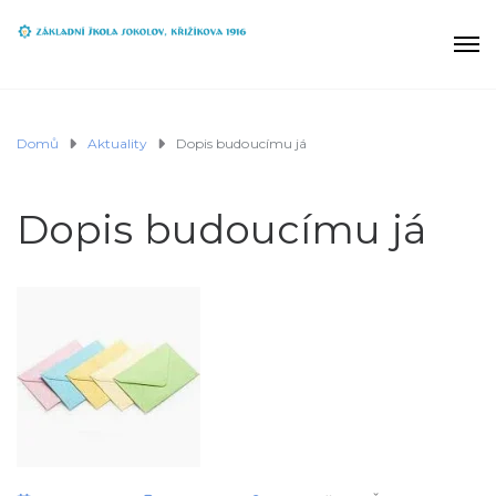
Domů
Aktuality
Dopis budoucímu já
Dopis budoucímu já