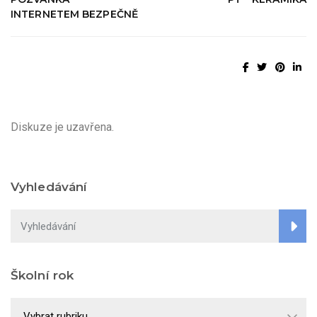
INTERNETEM BEZPEČNĚ
Diskuze je uzavřena.
Vyhledávání
Školní rok
Školní