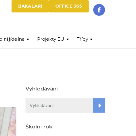
BAKALÁŘI
OFFICE 365
olní jídelna
Projekty EU
Třídy
Vyhledávání
Školní rok