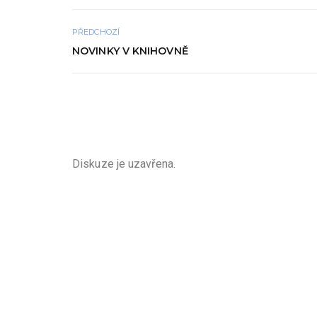
PŘEDCHOZÍ
NOVINKY V KNIHOVNĚ
Diskuze je uzavřena.