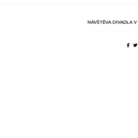
NÁVŠTĚVA DIVADLA V