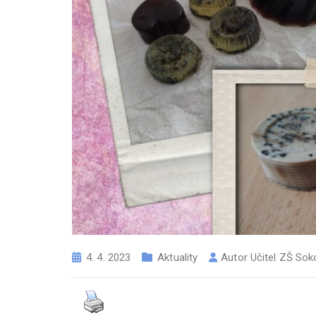
4. 4. 2023
Aktuality
Autor
Učitel ZŠ Sok