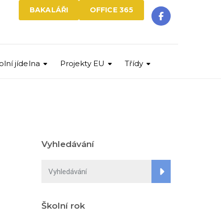
BAKALÁŘI
OFFICE 365
olní jídelna
Projekty EU
Třídy
Vyhledávání
Školní rok