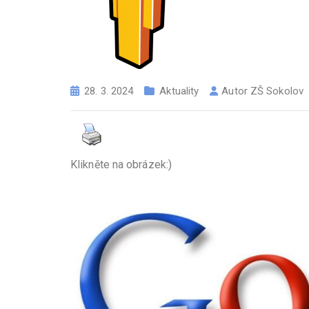
28. 3. 2024
Aktuality
Autor
ZŠ Sokolov
Klikněte na obrázek:)