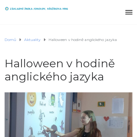
Domů
Aktuality
Halloween v hodině anglického jazyka
Halloween v hodině
anglického jazyka