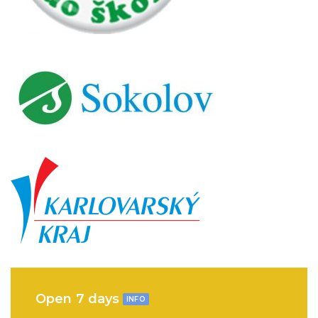
Open 7 days
INFO