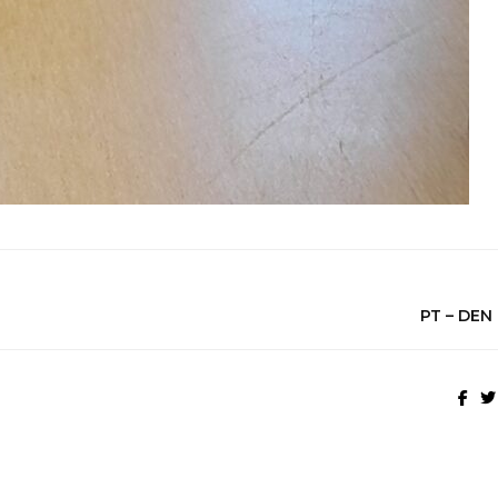
PT – DEN