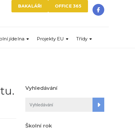
BAKALÁŘI
OFFICE 365
olní jídelna
Projekty EU
Třídy
tu.
Vyhledávání
Školní rok