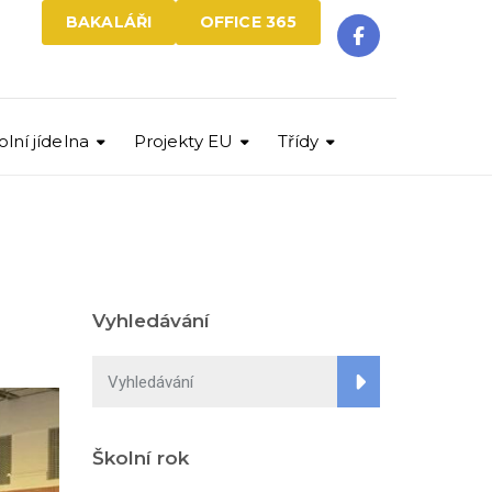
BAKALÁŘI
OFFICE 365
olní jídelna
Projekty EU
Třídy
Vyhledávání
Školní rok