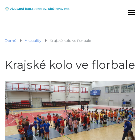
Domů
Aktuality
Krajské kolo ve florbale
Krajské kolo ve florbale