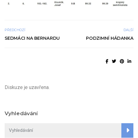
PŘEDCHOZÍ
DALŠÍ
SEDMÁCI NA BERNARDU
PODZIMNÍ HÁDANKA
Diskuze je uzavřena.
Vyhledávání