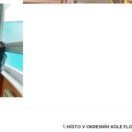
1. MÍSTO V OKRESNÍM KOLE FL