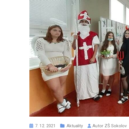
7. 12. 2021
Aktuality
Autor
ZŠ Sokolov