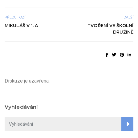
PŘEDCHOZÍ
DALŠÍ
MIKULÁŠ V 1. A
TVOŘENÍ VE ŠKOLNÍ
DRUŽINĚ
Diskuze je uzavřena.
Vyhledávání