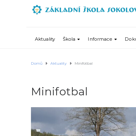
Aktuality
Škola
Informace
Dok
Domů
Aktuality
Minifotbal
Minifotbal