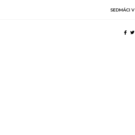
SEDMÁCI V