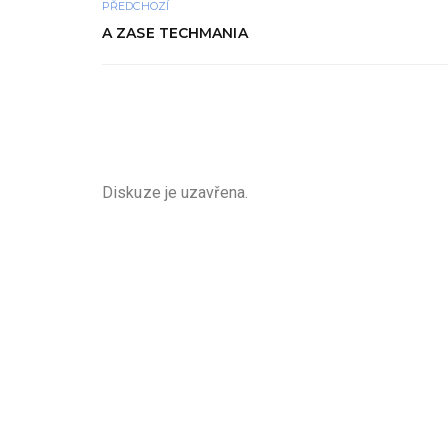
PŘEDCHOZÍ
A ZASE TECHMANIA
Diskuze je uzavřena.