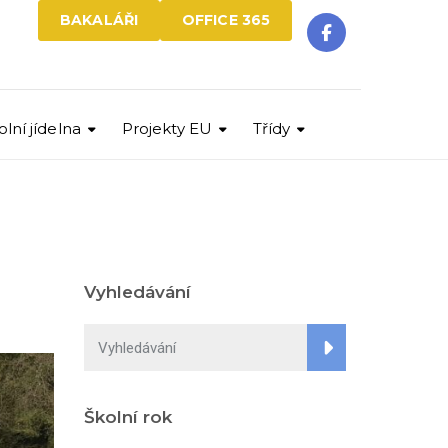
BAKALÁŘI
OFFICE 365
olní jídelna
Projekty EU
Třídy
Vyhledávání
Školní rok