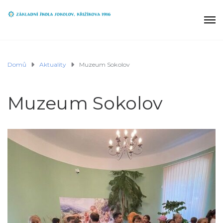
Domů
Aktuality
Muzeum Sokolov
Muzeum Sokolov