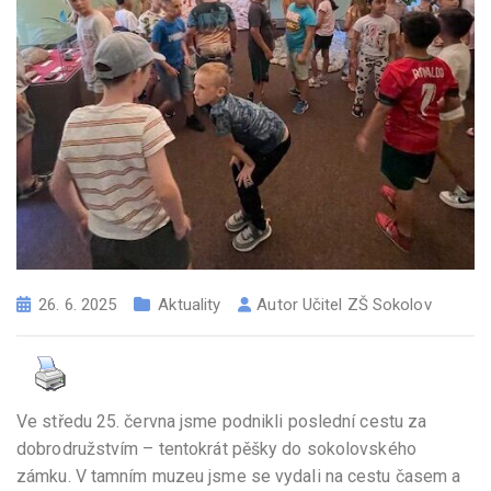
26. 6. 2025
Aktuality
Autor
Učitel ZŠ Sokolov
Ve středu 25. června jsme podnikli poslední cestu za
dobrodružstvím – tentokrát pěšky do sokolovského
zámku. V tamním muzeu jsme se vydali na cestu časem a