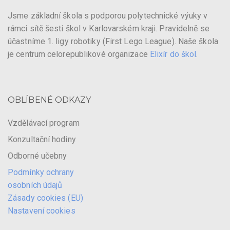
Jsme základní škola s podporou polytechnické výuky v
rámci sítě šesti škol v Karlovarském kraji. Pravidelně se
účastníme 1. ligy robotiky (First Lego League). Naše škola
je centrum celorepublikové organizace
Elixír do škol
.
OBLÍBENÉ ODKAZY
Vzdělávací program
Konzultační hodiny
Odborné učebny
Podmínky ochrany
osobních údajů
Zásady cookies (EU)
Nastavení cookies