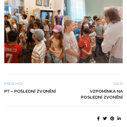
PŘEDCHOZÍ
DALŠÍ
PT – POSLEDNÍ ZVONĚNÍ
VZPOMÍNKA NA
POSLEDNÍ ZVONĚNÍ