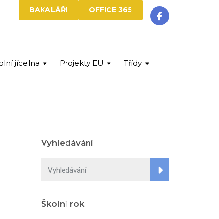
BAKALÁŘI
OFFICE 365
olní jídelna
Projekty EU
Třídy
Vyhledávání
Školní rok