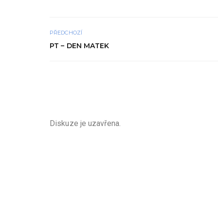
PŘEDCHOZÍ
PT – DEN MATEK
Diskuze je uzavřena.