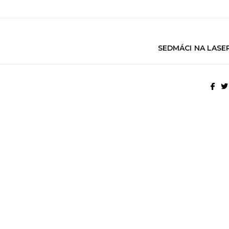
SEDMÁCI NA LASE