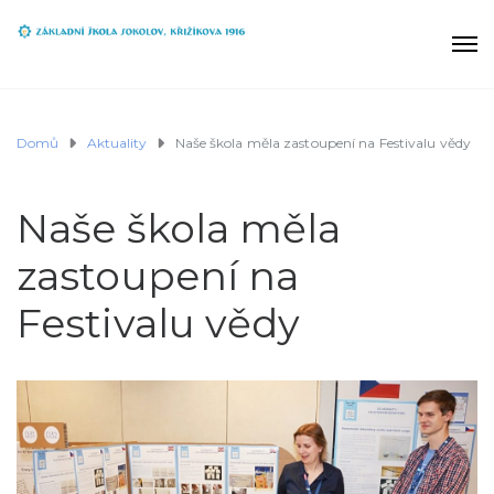
Domů
Aktuality
Naše škola měla zastoupení na Festivalu vědy
Naše škola měla
zastoupení na
Festivalu vědy