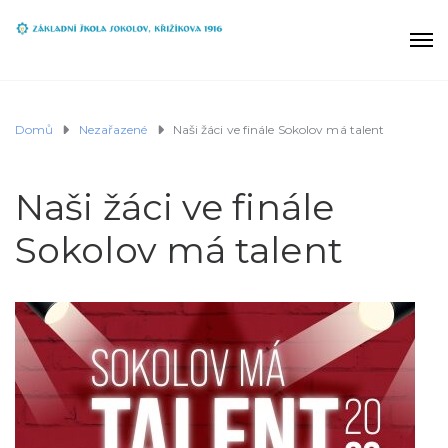
Domů
Nezařazené
Naši žáci ve finále Sokolov má talent
Naši žáci ve finále
Sokolov má talent