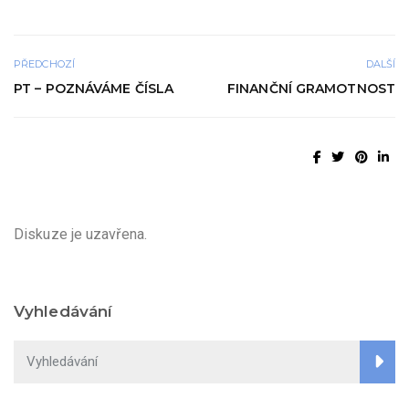
PŘEDCHOZÍ
DALŠÍ
PT – POZNÁVÁME ČÍSLA
FINANČNÍ GRAMOTNOST
Diskuze je uzavřena.
Vyhledávání