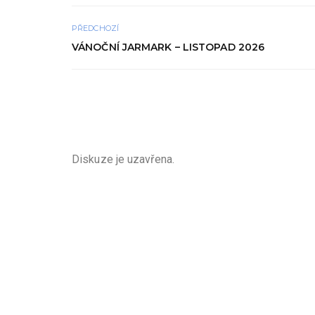
PŘEDCHOZÍ
VÁNOČNÍ JARMARK – LISTOPAD 2026
Diskuze je uzavřena.