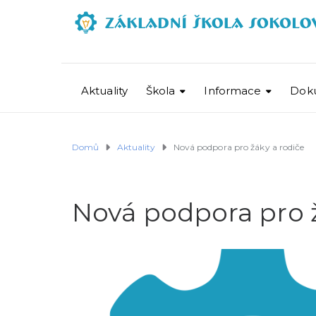
Aktuality
Škola
Informace
Dok
Domů
Aktuality
Nová podpora pro žáky a rodiče
Nová podpora pro ž