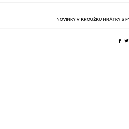
NOVINKY V KROUŽKU HRÁTKY S F