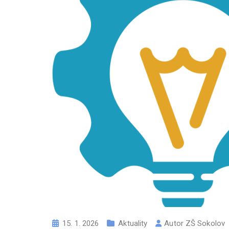
15. 1. 2026
Aktuality
Autor
ZŠ Sokolov