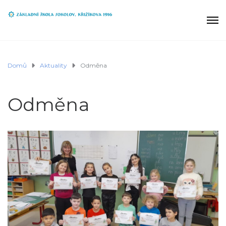
Domů
Aktuality
Odměna
Odměna