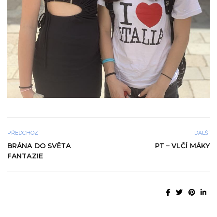
PŘEDCHOZÍ
DALŠÍ
BRÁNA DO SVĚTA
PT – VLČÍ MÁKY
FANTAZIE