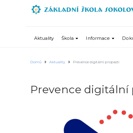
Aktuality
Škola
Informace
Dok
Domů
Aktuality
Prevence digitální propasti
Prevence digitální