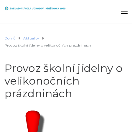
Domů
Aktuality
Provoz školní jídelny o velikonočních prázdninách
Provoz školní jídelny o
velikonočních
prázdninách