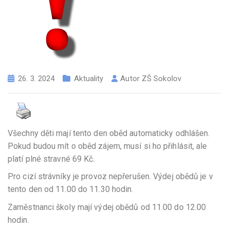
26. 3. 2024
Aktuality
Autor
ZŠ Sokolov
Všechny děti mají tento den oběd automaticky odhlášen.
Pokud budou mít o oběd zájem, musí si ho přihlásit, ale
platí plné stravné 69 Kč.
Pro cizí strávníky je provoz nepřerušen. Výdej obědů je v
tento den od 11.00 do 11.30 hodin.
Zaměstnanci školy mají výdej obědů od 11.00 do 12.00
hodin.