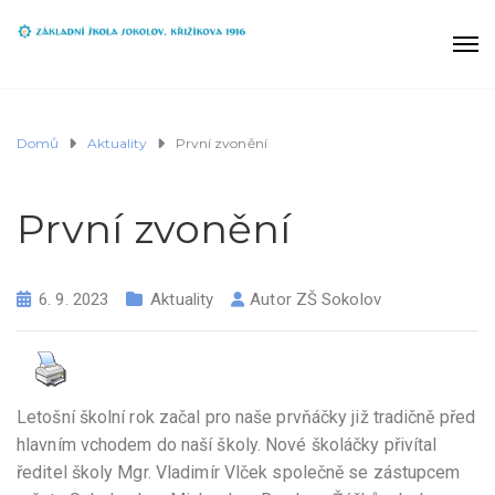
Domů
Aktuality
První zvonění
První zvonění
6. 9. 2023
Aktuality
Autor
ZŠ Sokolov
Letošní školní rok začal pro naše prvňáčky již tradičně před
hlavním vchodem do naší školy. Nové školáčky přivítal
ředitel školy Mgr. Vladimír Vlček společně se zástupcem