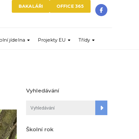
BAKALÁŘI
OFFICE 365
olní jídelna
Projekty EU
Třídy
Vyhledávání
Školní rok