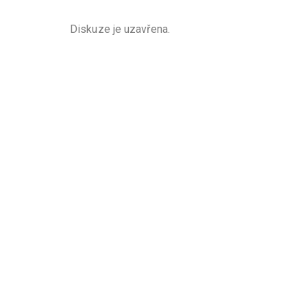
Diskuze je uzavřena.