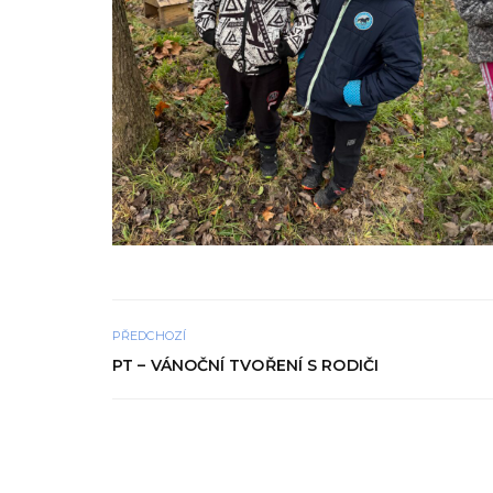
PŘEDCHOZÍ
PT – VÁNOČNÍ TVOŘENÍ S RODIČI