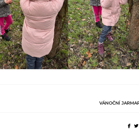
VÁNOČNÍ JARMAR