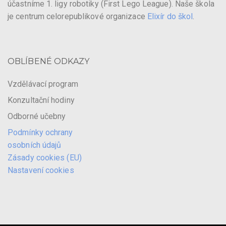
účastníme 1. ligy robotiky (First Lego League). Naše škola
je centrum celorepublikové organizace
Elixír do škol
.
OBLÍBENÉ ODKAZY
Vzdělávací program
Konzultační hodiny
Odborné učebny
Podmínky ochrany
osobních údajů
Zásady cookies (EU)
Nastavení cookies